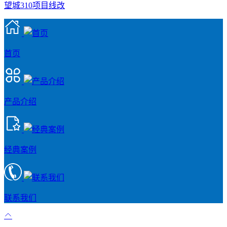
望城310项目线改
首页
产品介绍
经典案例
联系我们