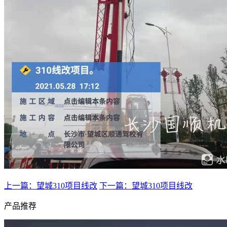
上一篇：望城310项目线改
下一篇：望城310项目线改
产品推荐