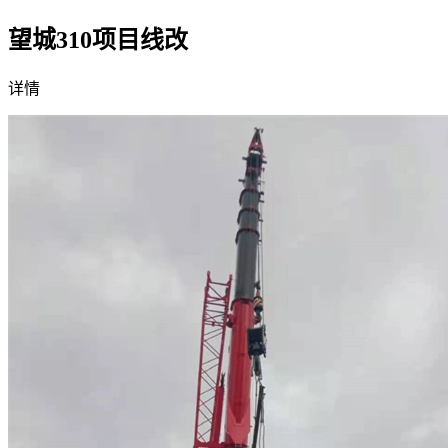
望城310项目线改
详情