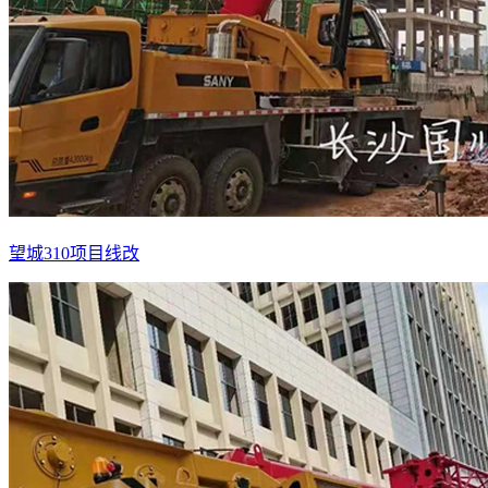
望城310项目线改