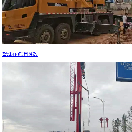
望城310项目线改