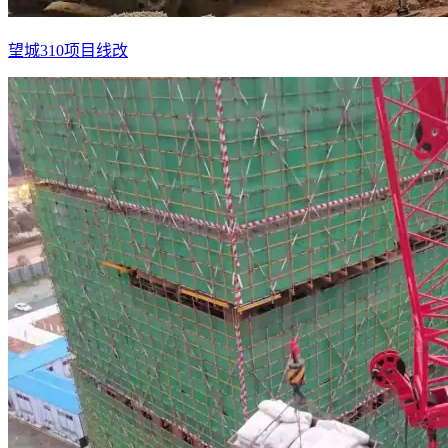
望城310项目线改