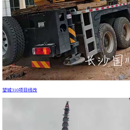
望城310项目线改