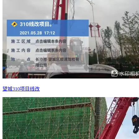
望城310项目线改