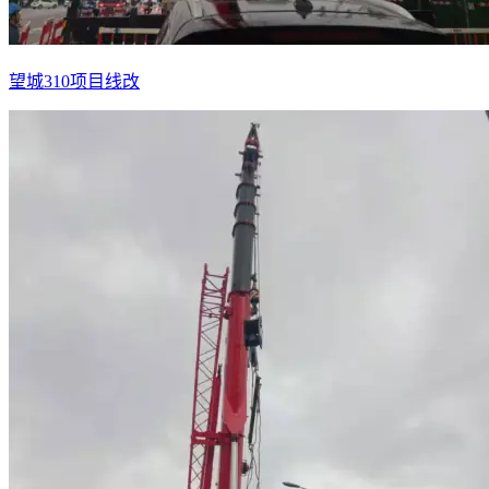
望城310项目线改