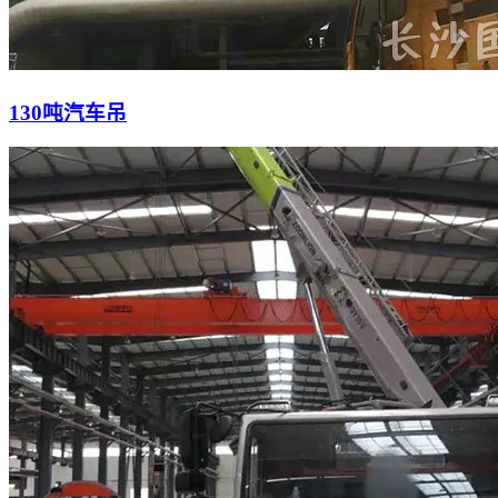
130吨汽车吊