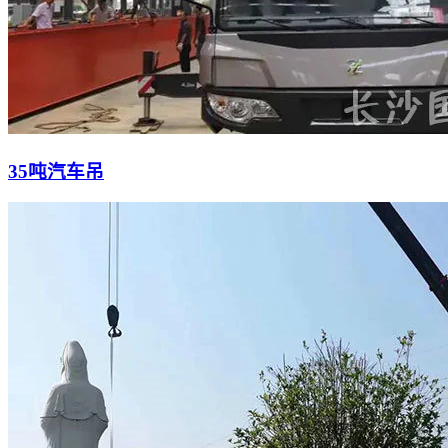
35吨汽车吊