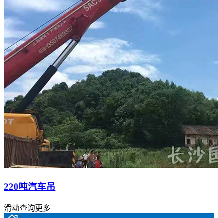
220吨汽车吊
滑动查询更多