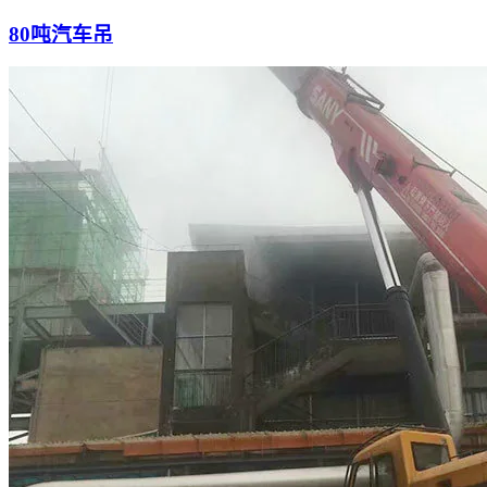
80吨汽车吊