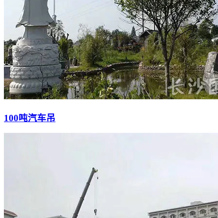
100吨汽车吊