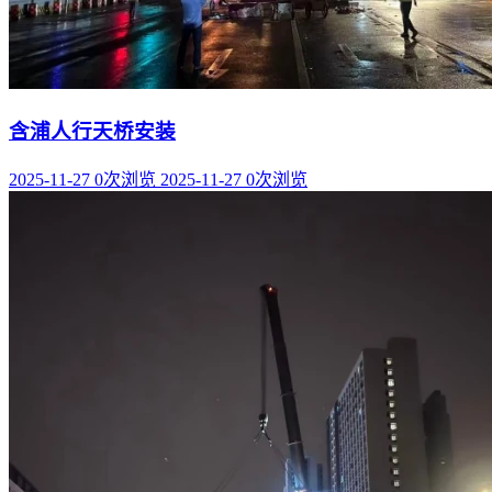
含浦人行天桥安装
2025-11-27
0次浏览
2025-11-27
0次浏览