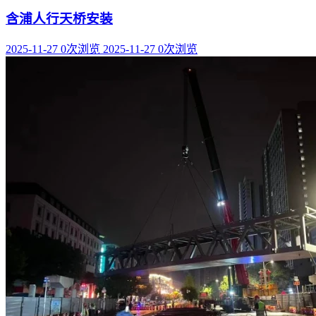
含浦人行天桥安装
2025-11-27
0次浏览
2025-11-27
0次浏览