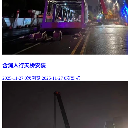
含浦人行天桥安装
2025-11-27
0次浏览
2025-11-27
0次浏览