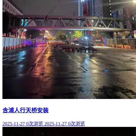
含浦人行天桥安装
2025-11-27
0次浏览
2025-11-27
0次浏览