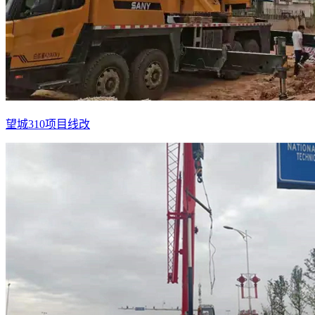
望城310项目线改