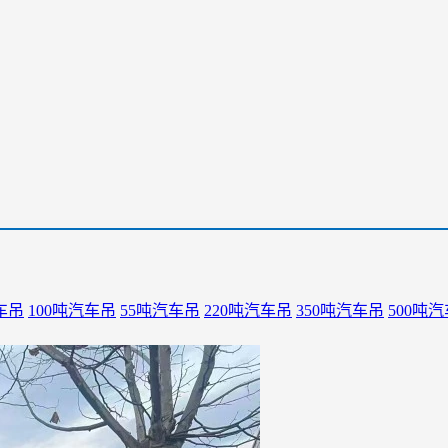
车吊
100吨汽车吊
55吨汽车吊
220吨汽车吊
350吨汽车吊
500吨