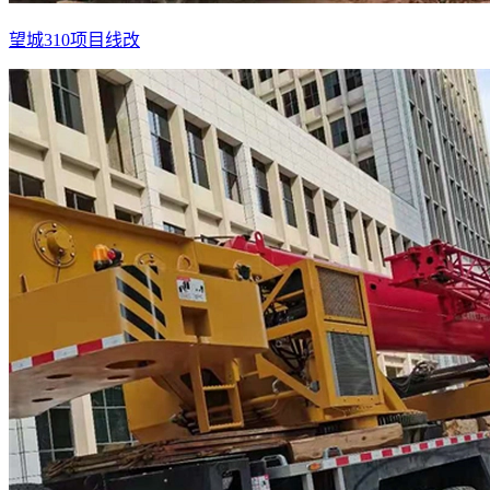
望城310项目线改