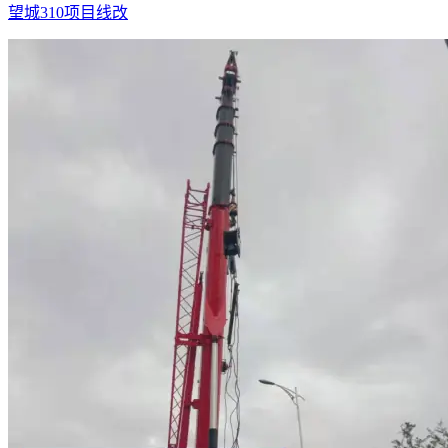
望城310项目线改