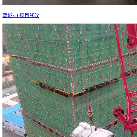
望城310项目线改