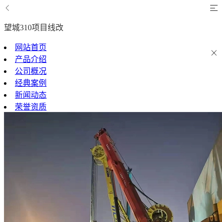
望城310项目线改
网站首页
产品介绍
公司概况
经典案例
新闻动态
荣誉资质