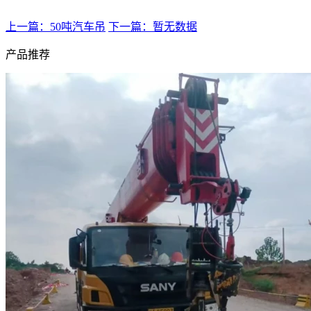
上一篇：50吨汽车吊
下一篇：暂无数据
产品推荐