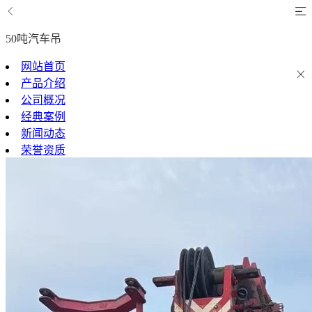
50吨汽车吊
网站首页
产品介绍
公司概况
经典案例
新闻动态
荣誉资质