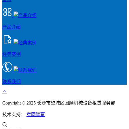
产品介绍
经典案例
联系我们
Copyright © 2025 长沙市望城区国顺机械设备租赁服务部
技术支持：
竞网智赢