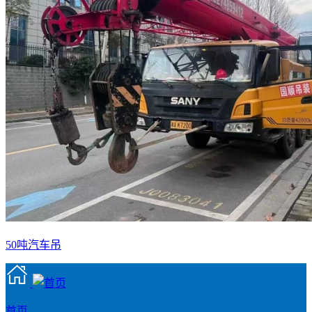
50吨汽车吊
首页