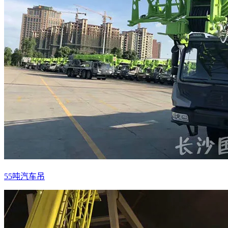
55吨汽车吊