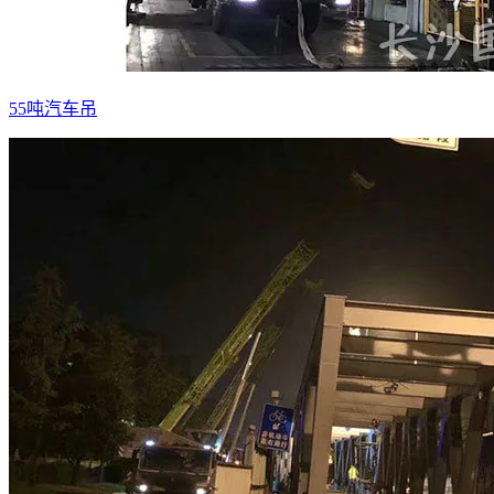
55吨汽车吊