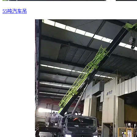
55吨汽车吊