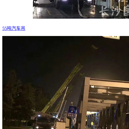
55吨汽车吊