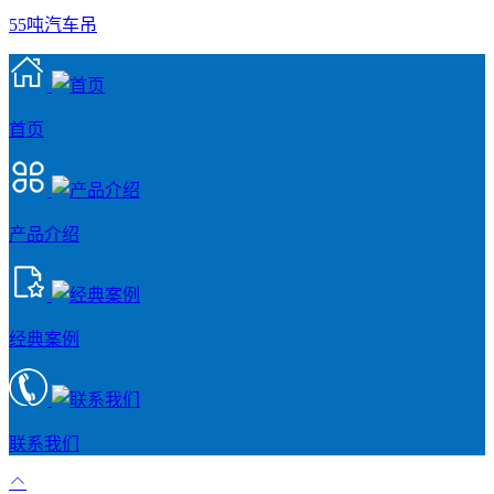
55吨汽车吊
首页
产品介绍
经典案例
联系我们