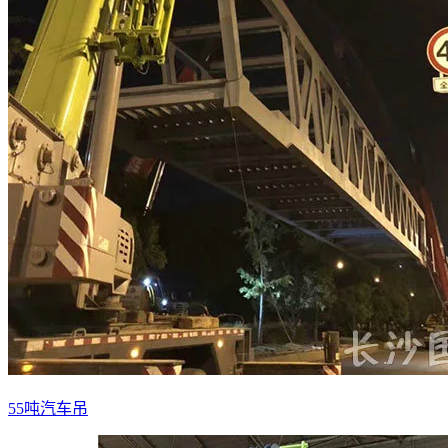
55吨汽车吊