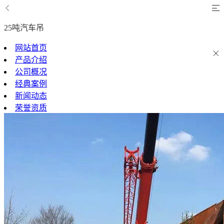
25吨汽车吊
网站首页
产品介绍
公司概况
经典案例
新闻动态
荣誉资质