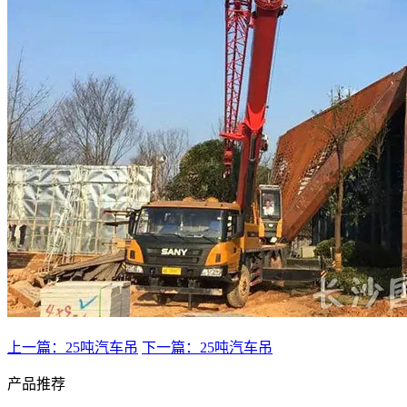
上一篇：25吨汽车吊
下一篇：25吨汽车吊
产品推荐