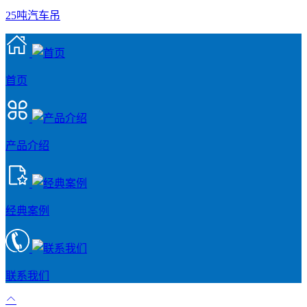
25吨汽车吊
首页
产品介绍
经典案例
联系我们