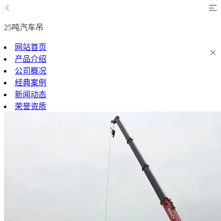
25吨汽车吊
网站首页
产品介绍
公司概况
经典案例
新闻动态
荣誉资质