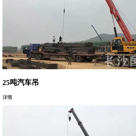
25吨汽车吊
详情