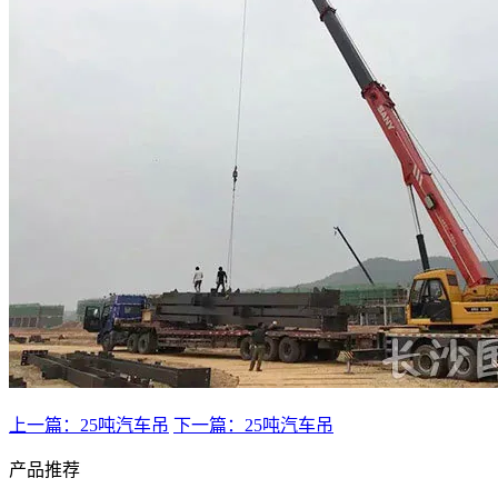
上一篇：25吨汽车吊
下一篇：25吨汽车吊
产品推荐