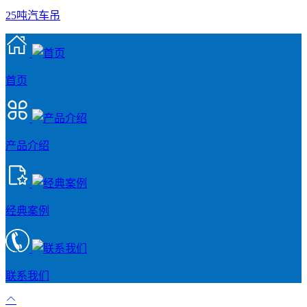
25吨汽车吊
首页
产品介绍
经典案例
联系我们