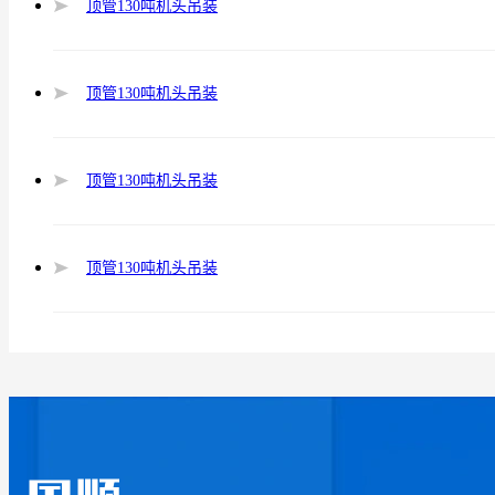
顶管130吨机头吊装
顶管130吨机头吊装
顶管130吨机头吊装
顶管130吨机头吊装