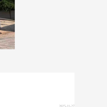
2025-11-27