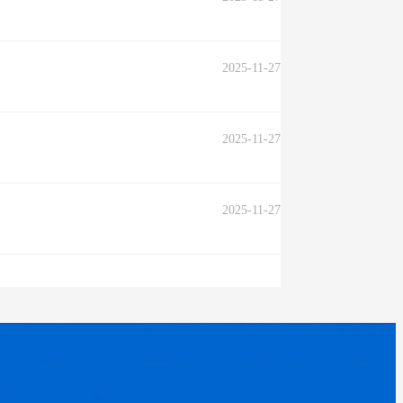
2025-11-27
2025-11-27
2025-11-27