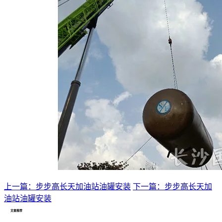
上一篇：步步高长天加油站油罐安装
下一篇：步步高长天加
油站油罐安装
文章推荐