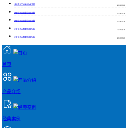
步步高长天加油站油罐安装
2018-08-20
步步高长天加油站油罐安装
2018-08-20
步步高长天加油站油罐安装
2018-08-20
步步高长天加油站油罐安装
2018-08-20
步步高长天加油站油罐安装
2018-08-20
首页
产品介绍
经典案例