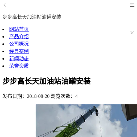
步步高长天加油站油罐安装
网站首页
产品介绍
公司概况
经典案例
新闻动态
荣誉资质
步步高长天加油站油罐安装
发布日期：2018-08-20
浏览次数：4