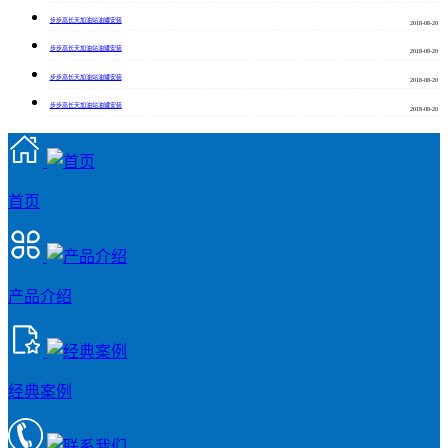
步步高长天加油站油罐安装
2018-08-20
步步高长天加油站油罐安装
2018-08-20
步步高长天加油站油罐安装
2018-08-20
步步高长天加油站油罐安装
2018-08-20
首页
产品介绍
经典案例