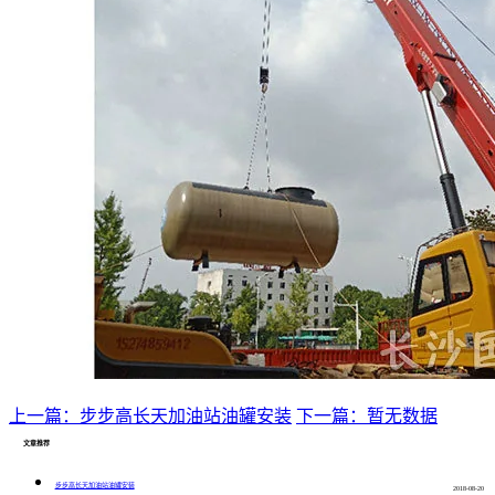
上一篇：步步高长天加油站油罐安装
下一篇：暂无数据
文章推荐
步步高长天加油站油罐安装
2018-08-20