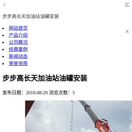
步步高长天加油站油罐安装
网站首页
产品介绍
公司概况
经典案例
新闻动态
荣誉资质
步步高长天加油站油罐安装
发布日期：2018-08-20
浏览次数：5