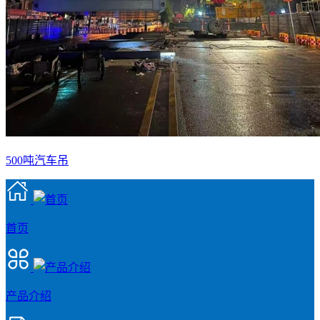
500吨汽车吊
首页
产品介绍