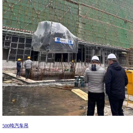
500吨汽车吊