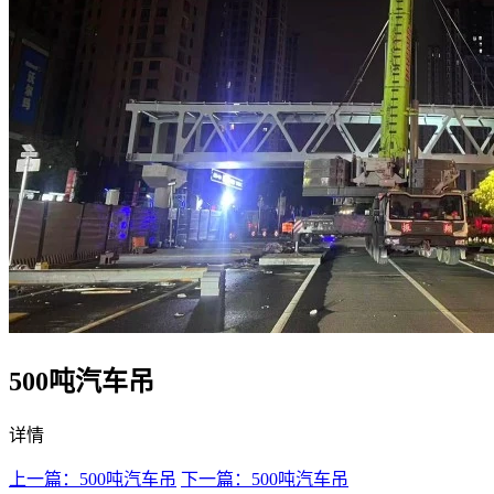
500吨汽车吊
详情
上一篇：500吨汽车吊
下一篇：500吨汽车吊