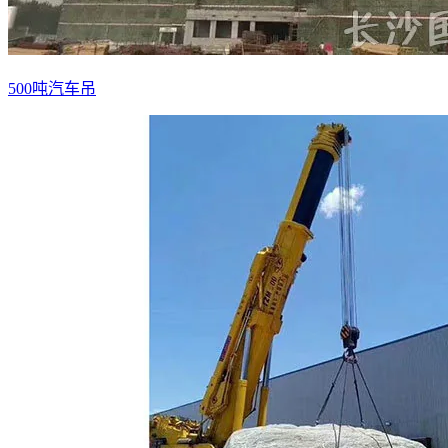
500吨汽车吊