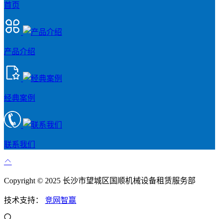
首页
产品介绍
经典案例
联系我们
Copyright © 2025 长沙市望城区国顺机械设备租赁服务部
技术支持：
竞网智赢