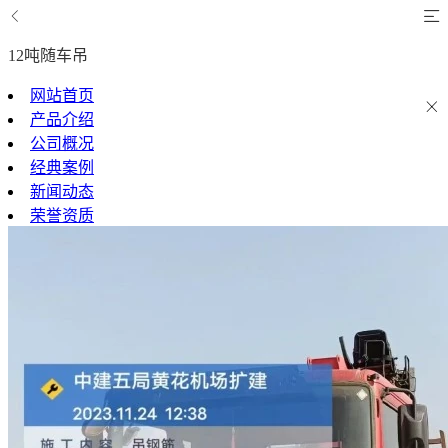
12吨随车吊
网站首页
产品介绍
公司概况
经典案例
新闻动态
荣誉资质