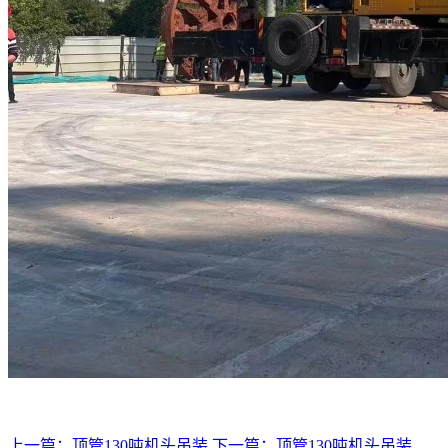
上一篇：顶管130吨机头吊装
下一篇：顶管130吨机头吊装