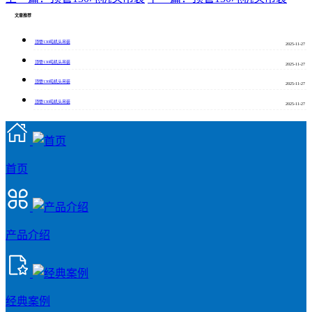
文章推荐
顶管130吨机头吊装
2025-11-27
顶管130吨机头吊装
2025-11-27
顶管130吨机头吊装
2025-11-27
顶管130吨机头吊装
2025-11-27
首页
产品介绍
经典案例