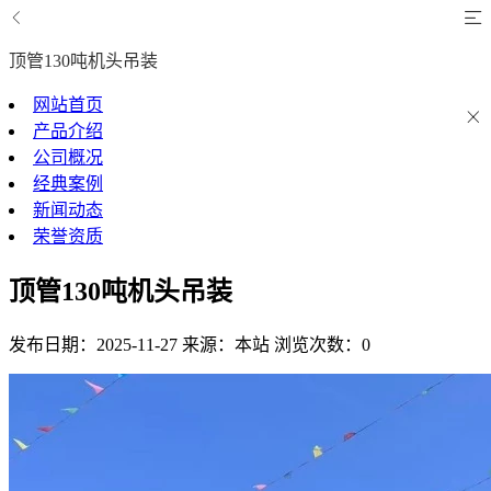
顶管130吨机头吊装
网站首页
产品介绍
公司概况
经典案例
新闻动态
荣誉资质
顶管130吨机头吊装
发布日期：2025-11-27
来源：本站
浏览次数：0