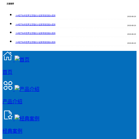
文章推荐
350吨汽车吊世界五百强长沙宜家项目安装大塔吊
2018-08-20
350吨汽车吊世界五百强长沙宜家项目安装大塔吊
2018-08-20
350吨汽车吊世界五百强长沙宜家项目安装大塔吊
2018-08-20
350吨汽车吊世界五百强长沙宜家项目安装大塔吊
2018-08-20
首页
产品介绍
经典案例