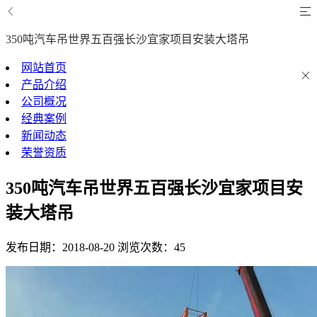
350吨汽车吊世界五百强长沙宜家项目安装大塔吊
网站首页
产品介绍
公司概况
经典案例
新闻动态
荣誉资质
350吨汽车吊世界五百强长沙宜家项目安
装大塔吊
发布日期：2018-08-20
浏览次数：45