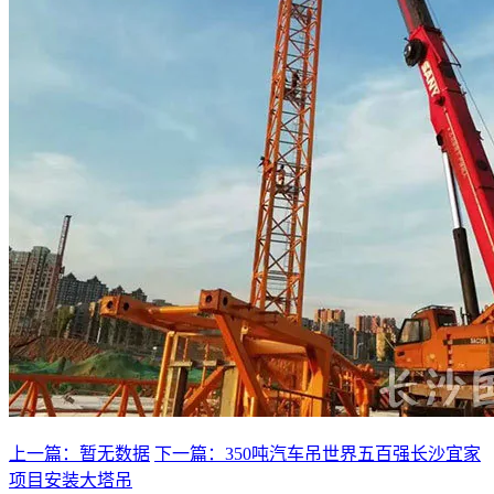
上一篇：暂无数据
下一篇：350吨汽车吊世界五百强长沙宜家
项目安装大塔吊