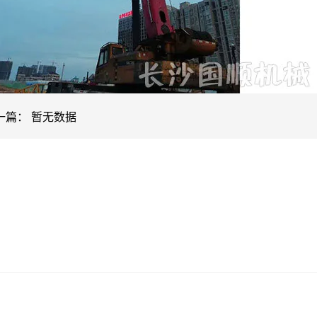
一篇： 暂无数据