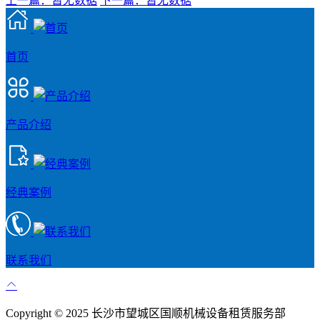
上一篇：暂无数据
下一篇：暂无数据
首页
产品介绍
经典案例
联系我们
Copyright © 2025 长沙市望城区国顺机械设备租赁服务部