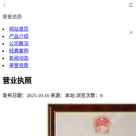
荣誉资质
网站首页
产品介绍
公司概况
经典案例
新闻动态
荣誉资质
营业执照
发布日期：2025-10-16
来源：本站
浏览次数：6