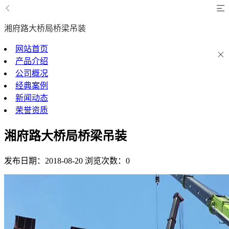
湘府路大桥局桥梁吊装
网站首页
产品介绍
公司概况
经典案例
新闻动态
荣誉资质
湘府路大桥局桥梁吊装
发布日期：2018-08-20
浏览次数：0