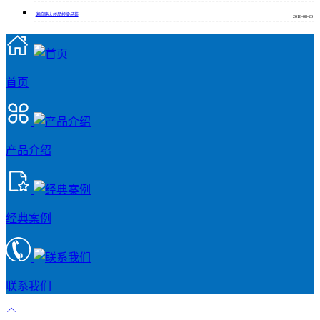
湘府路大桥局桥梁吊装
2018-08-20
首页
产品介绍
经典案例
联系我们