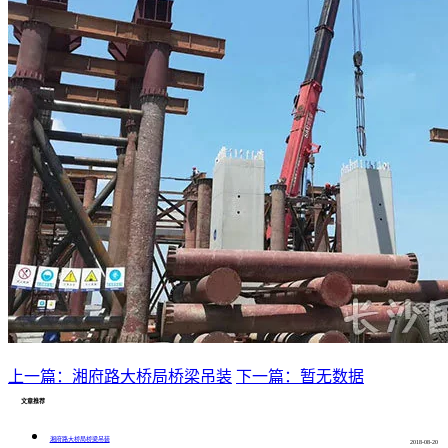
上一篇：湘府路大桥局桥梁吊装
下一篇：暂无数据
文章推荐
湘府路大桥局桥梁吊装
2018-08-20