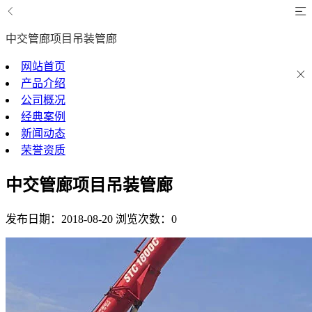
中交管廊项目吊装管廊
网站首页
产品介绍
公司概况
经典案例
新闻动态
荣誉资质
中交管廊项目吊装管廊
发布日期：2018-08-20
浏览次数：0