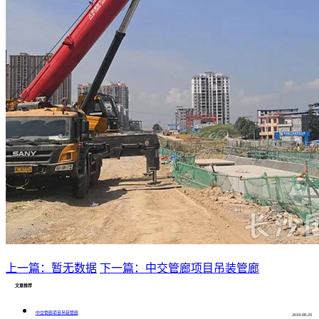
上一篇：暂无数据
下一篇：中交管廊项目吊装管廊
文章推荐
中交管廊项目吊装管廊
2018-08-20