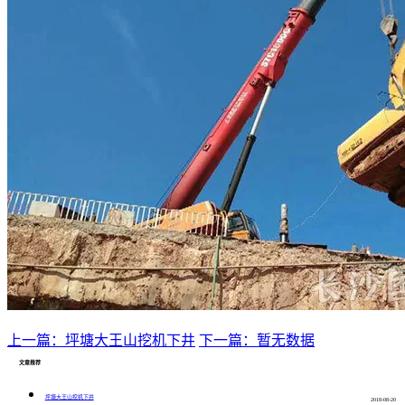
上一篇：坪塘大王山挖机下井
下一篇：暂无数据
文章推荐
坪塘大王山挖机下井
2018-08-20