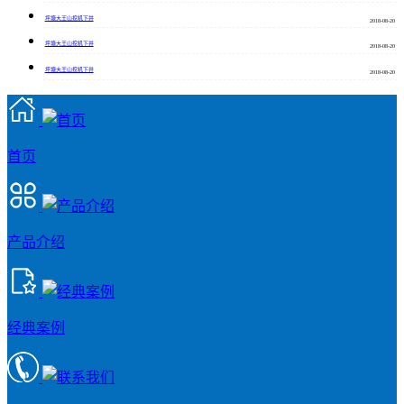
坪塘大王山挖机下井
2018-08-20
坪塘大王山挖机下井
2018-08-20
坪塘大王山挖机下井
2018-08-20
首页
产品介绍
经典案例