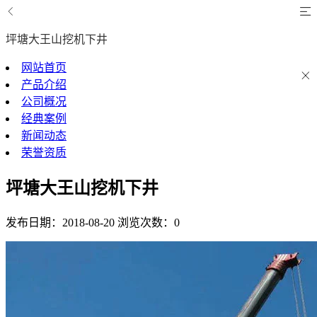
坪塘大王山挖机下井
网站首页
产品介绍
公司概况
经典案例
新闻动态
荣誉资质
坪塘大王山挖机下井
发布日期：2018-08-20
浏览次数：0