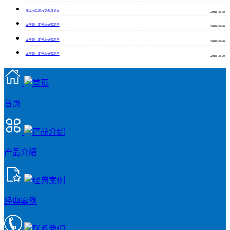
龙王港二期污水处理项目
2018-08-20
龙王港二期污水处理项目
2018-08-20
龙王港二期污水处理项目
2018-08-20
龙王港二期污水处理项目
2018-08-20
首页
产品介绍
经典案例