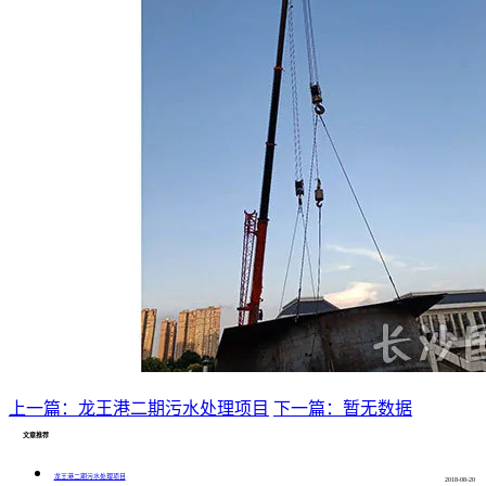
上一篇：龙王港二期污水处理项目
下一篇：暂无数据
文章推荐
龙王港二期污水处理项目
2018-08-20