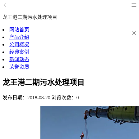
龙王港二期污水处理项目
网站首页
产品介绍
公司概况
经典案例
新闻动态
荣誉资质
龙王港二期污水处理项目
发布日期：2018-08-20
浏览次数：0